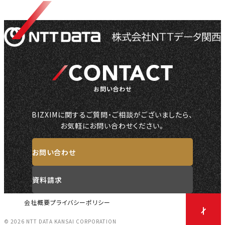
CONTACT
お問い合わせ
BIZXIMに関するご質問・ご相談がございましたら、
お気軽にお問い合わせください。
お問い合わせ
資料請求
会社概要
プライバシーポリシー
© 2026 NTT DATA KANSAI CORPORATION