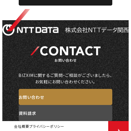
CONTACT
お問い合わせ
BIZXIMに関するご質問・ご相談がございましたら、
お気軽にお問い合わせください。
お問い合わせ
資料請求
会社概要
プライバシーポリシー