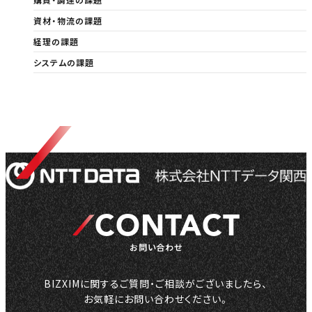
資材・物流の課題
経理の課題
システムの課題
CONTACT
お問い合わせ
BIZXIMに関するご質問・ご相談がございましたら、
お気軽にお問い合わせください。