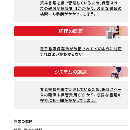
貿易書類を紙で管理しているため、保管スペー
スの確保や保管費用がかかり、必要な書類の
検索にも手間がかかってしまう。
経理の課題
電子帳簿保存法が改正されてどのように対応
すればよいかわからない。
システムの課題
貿易書類を紙で管理しているため、保管スペー
スの確保や保管費用がかかり、必要な書類の
検索にも手間がかかってしまう。
営業の課題
購買・調達の課題