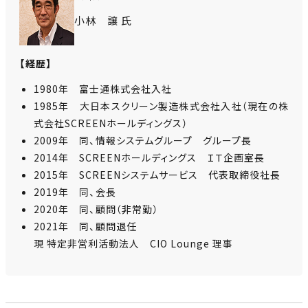
小林 譲 氏
【経歴】
1980年 富士通株式会社入社
1985年 大日本スクリーン製造株式会社入社（現在の株
式会社SCREENホールディングス）
2009年 同、情報システムグループ グループ長
2014年 SCREENホールディングス ＩＴ企画室長
2015年 SCREENシステムサービス 代表取締役社長
2019年 同、会長
2020年 同、顧問（非常勤）
2021年 同、顧問退任
現 特定非営利活動法人 CIO Lounge 理事