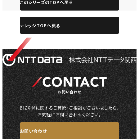
このシリーズのTOPへ戻る
ナレッジTOPへ戻る
CONTACT
お問い合わせ
BIZXIMに関するご質問・ご相談がございましたら、
お気軽にお問い合わせください。
お問い合わせ