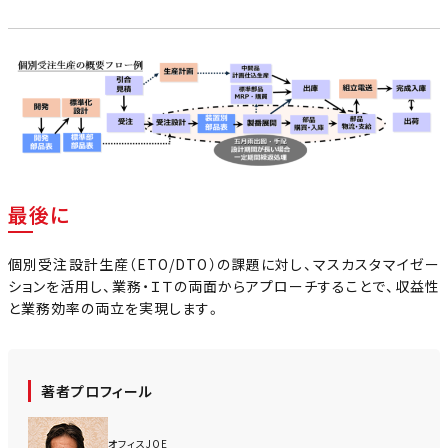
最後に
個別受注設計生産（ETO/DTO）の課題に対し、マスカスタマイゼー
ションを活用し、業務・ＩＴの両面からアプローチすることで、収益性
と業務効率の両立を実現します。
著者プロフィール
オフィスJOE