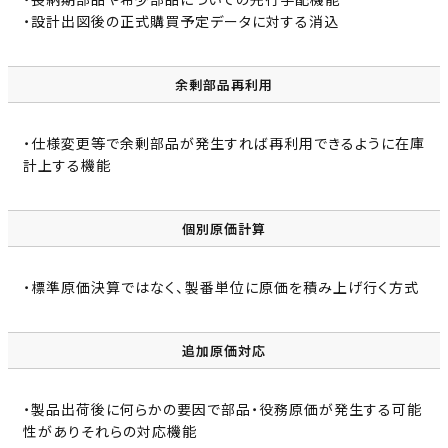
・設計出図後の正式購買予定データに対する消込
余剰部品再利用
・仕様変更等で余剰部品が発生すれば再利用できるように在庫
計上する機能
個別原価計算
・標準原価決算ではなく、製番単位に原価を積み上げ行く方式
追加原価対応
・製品出荷後に何らかの要因で部品・役務原価が発生する可能
性がありそれらの対応機能