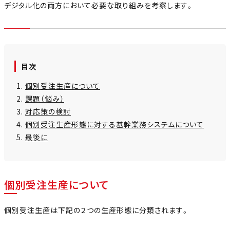
デジタル化の両方において必要な取り組みを考察します。
目次
個別受注生産について
課題（悩み）
対応策の検討
個別受注生産形態に対する基幹業務システムについて
最後に
個別受注生産について
個別受注生産は下記の２つの生産形態に分類されます。