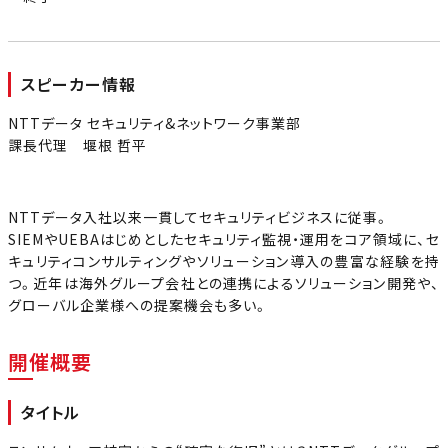
スピーカー情報
NTTデータ セキュリティ&ネットワーク事業部
課長代理 堰根 哲平
NTTデータ入社以来一貫してセキュリティビジネスに従事。
SIEMやUEBAはじめとしたセキュリティ監視・運用をコア領域に、セ
キュリティコンサルティングやソリューション導入の豊富な経験を持
つ。近年は海外グループ会社との連携によるソリューション開発や、
グローバル企業様への提案機会も多い。
開催概要
タイトル