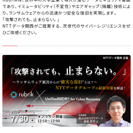
であり、イミュータビリティ（不変性）やエアギャップ（隔離）技術によ
り、ランサムウェアからの迅速かつ安全な復旧を実現します。
「攻撃されても、止まらない。」
NTTデータ関西がご提案する、次世代のサイバーレジリエンスをぜ
ひご体感ください。