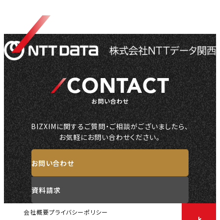
CONTACT
お問い合わせ
BIZXIMに関するご質問・ご相談がございましたら、
お気軽にお問い合わせください。
お問い合わせ
資料請求
会社概要
プライバシーポリシー