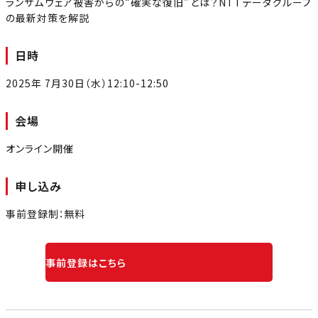
ランサムウェア被害からの“確実な復旧”とは？NTTデータグループ
の最新対策を解説
日時
2025年 7月30日（水）12:10-12:50
会場
オンライン開催
申し込み
事前登録制：無料
事前登録はこちら