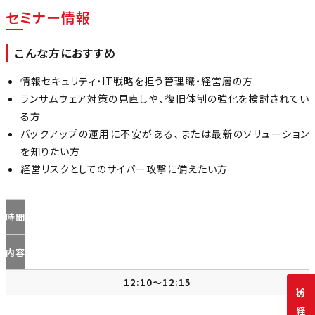
セミナー情報
こんな方におすすめ
情報セキュリティ・IT戦略を担う管理職・経営層の方
ランサムウェア対策の見直しや、復旧体制の強化を検討されてい
る方
バックアップの運用に不安がある、または最新のソリューション
を知りたい方
経営リスクとしてのサイバー攻撃に備えたい方
時間
内容
12:10～12:15
10