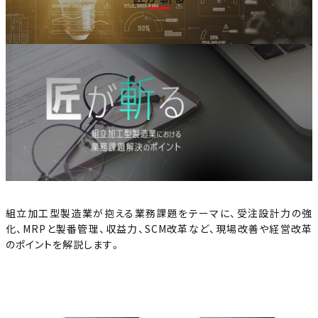
組立加工型製造業が抱える業務課題をテーマに、受注設計力の強
化、MRPと製番管理、収益力、SCM改革など、現場改善や経営改革
のポイントを解説します。