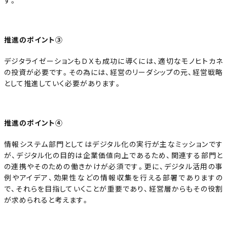
す。
推進のポイント③
デジタライゼーションもＤＸも成功に導くには、適切なモノヒトカネ
の投資が必要です。その為には、経営のリーダシップの元、経営戦略
として推進していく必要があります。
推進のポイント④
情報システム部門としてはデジタル化の実行が主なミッションです
が、デジタル化の目的は企業価値向上であるため、関連する部門と
の連携やそのための働きかけが必須です。更に、デジタル活用の事
例やアイデア、効果性などの情報収集を行える部署でありますの
で、それらを目指していくことが重要であり、経営層からもその役割
が求められると考えます。