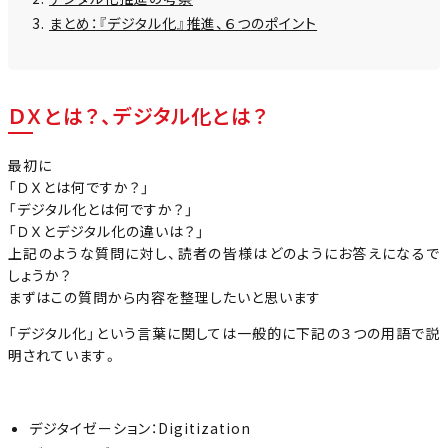
まとめ：『デジタル化』推進、６つのポイント
ＤＸとは？、デジタル化とは？
最初に
「ＤＸとは何ですか？」
「デジタル化とは何ですか？」
「ＤＸとデジタル化の違いは？」
上記のような質問に対し、読者の皆様はどのようにお答えになるで
しょうか？
まずはこの質問から内容を整理したいと思います
「デジタル化」という言葉に関しては一般的に下記の３つの用語で説
明されています。
デジタイゼーション：Digitization