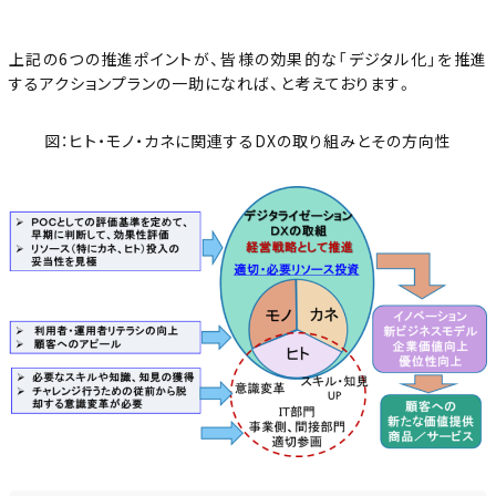
上記の6つの推進ポイントが、皆様の効果的な「デジタル化」を推進
するアクションプランの一助になれば、と考えております。
図：ヒト・モノ・カネに関連するDXの取り組みとその方向性