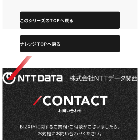
このシリーズのTOPへ戻る
ナレッジTOPへ戻る
CONTACT
お問い合わせ
BIZXIMに関するご質問・ご相談がございましたら、
お気軽にお問い合わせください。