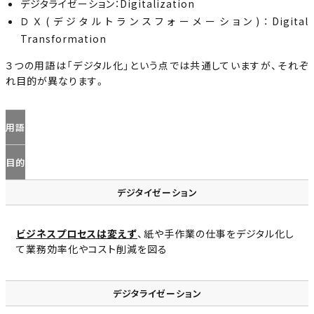
デジタライゼーション：Digitalization
ＤＸ(デジタルトランスフォーメーション)：Digital
Transformation
３つの用語は「デジタル化」という点では共通していますが、それぞ
れ目的が異なります。
用語
目的
デジタイゼーション
ビジネスプロセスは変えず
、紙や手作業の仕事をデジタル化し
て業務効率化やコスト削減を図る
デジタライゼーション