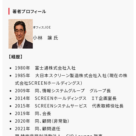
著者プロフィール
オフィスJOE
小林 譲 氏
【経歴】
1980年 富士通株式会社入社
1985年 大日本スクリーン製造株式会社入社（現在の株
式会社SCREENホールディングス）
2009年 同、情報システムグループ グループ長
2014年 SCREENホールディングス ＩＴ企画室長
2015年 SCREENシステムサービス 代表取締役社長
2019年 同、会長
2020年 同、顧問（非常勤）
2021年 同、顧問退任