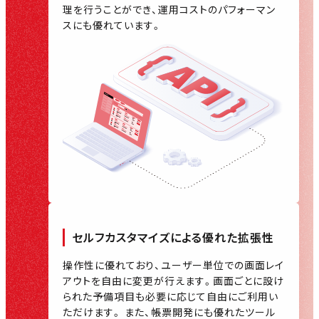
理を行うことができ、運用コストのパフォーマン
スにも優れています。
セルフカスタマイズによる
優れた拡張性
操作性に優れており、ユーザー単位での画面レイ
アウトを自由に変更が行えます。画面ごとに設け
られた予備項目も必要に応じて自由にご利用い
ただけます。 また、帳票開発にも優れたツール