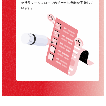
を行うワークフローでのチェック機能を実装して
います。