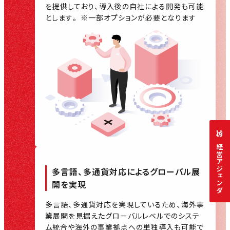
を提供しており、導入後の自社による開発も可能
とします。 ※一部オプションが必要となります
10
の経営アジェンダ
多言語、多通貨対応による
グローバル展
開を実現
多言語、多通貨対応を実現しているため、海外事
業展開を見据えたグローバルレベルでのシステ
ム統合や海外の事業拠点への単独導入も可能で