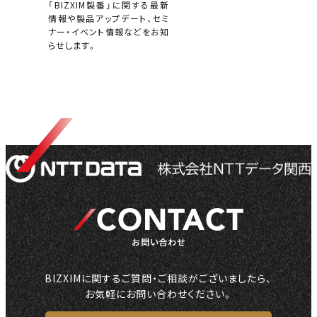
「BIZXIM製番」に関する最新
情報や製品アップデート、セミ
ナー・イベント情報などをお知
らせします。
CONTACT
お問い合わせ
BIZXIMに関するご質問・ご相談がございましたら、
お気軽にお問い合わせください。