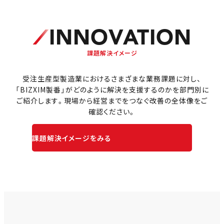
INNOVATION
課題解決イメージ
受注生産型製造業におけるさまざまな業務課題に対し、
「BIZXIM製番」がどのように解決を支援するのかを部門別に
ご紹介します。
現場から経営までをつなぐ改善の全体像をご
確認ください。
課題解決イメージをみる