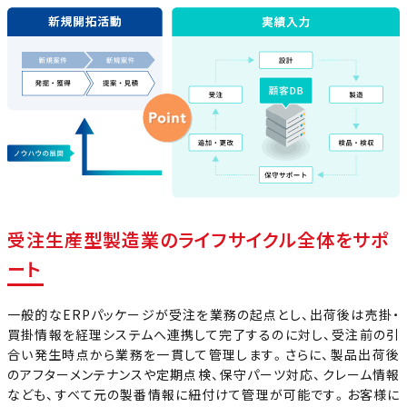
受注生産型製造業のライフサイクル全体をサポ
ート
一般的なERPパッケージが受注を業務の起点とし、出荷後は売掛・
買掛情報を経理システムへ連携して完了するのに対し、受注前の引
合い発生時点から業務を一貫して管理します。さらに、製品出荷後
のアフターメンテナンスや定期点検、保守パーツ対応、クレーム情報
なども、すべて元の製番情報に紐付けて管理が可能です。お客様に