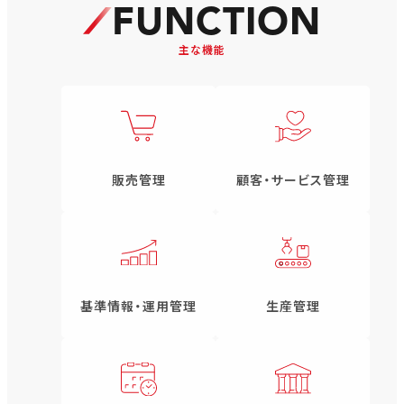
FUNCTION
主な機能
販売管理
顧客・サービス管理
基準情報・運用管理
生産管理