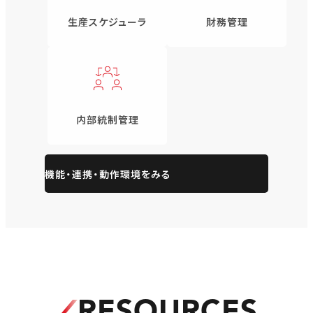
生産スケジューラ
財務管理
内部統制管理
機能・連携・動作環境をみる
RESOURCES